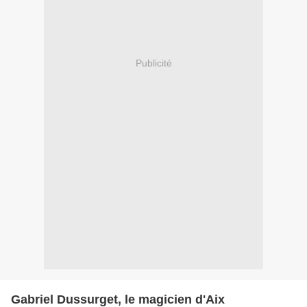
Publicité
Gabriel Dussurget, le magicien d'Aix