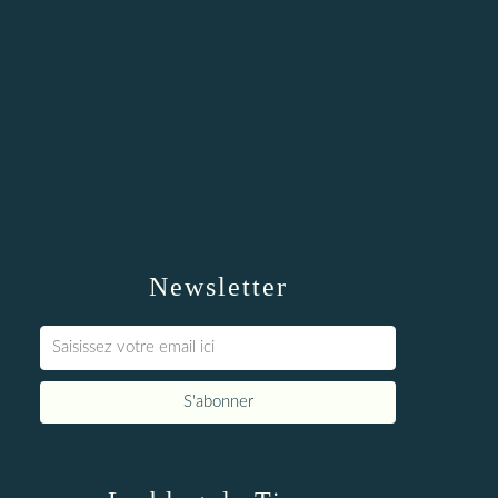
Newsletter