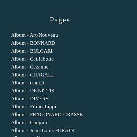
Pages
Album - Art-Nouveau
Album - BONNARD
Album - BULGARI
Album - Caillebotte
Album - Cezanne
Album - CHAGALL
Album - Cheret
Album - DE NITTIS
Album - DIVERS
Album - Filipo-Lippi
Album - FRAGONARD-GRASSE
Album - Gauguin
Album - Jean-Louis FORAIN