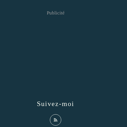
Publicité
Suivez-moi