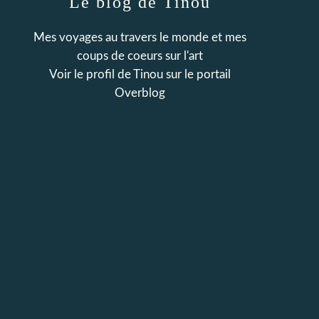
Le blog de Tinou
Mes voyages au travers le monde et mes
coups de coeurs sur l'art
Voir le profil de
Tinou
sur le portail
Overblog