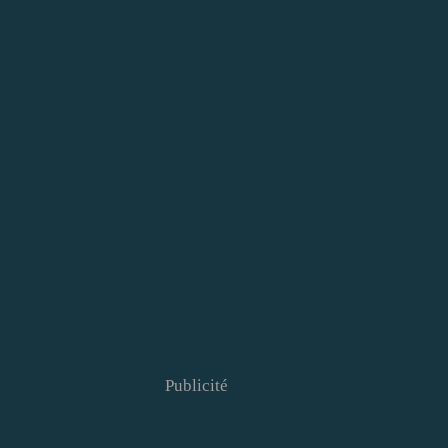
Publicité