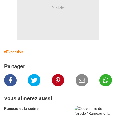
Publicité
#Exposition
Partager
Vous aimerez aussi
Rameau et la scène