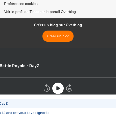
Préférences cookies
Voir le profil de Tinou sur le portail Overblog
Créer un blog sur Overblog
Créer un blog
 Battle Royale - DayZ
 DayZ
 a 13 ans (et vous l'avez ignoré)