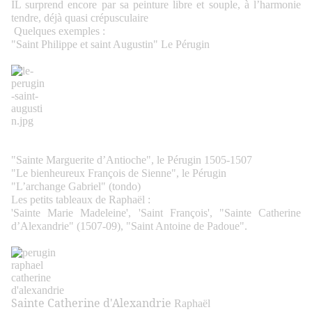
IL surprend encore par sa peinture libre et souple, à l’harmonie
tendre, déjà quasi crépusculaire
Quelques exemples :
"Saint Philippe et saint Augustin" Le Pérugin
"Sainte Marguerite d’Antioche", le Pérugin 1505-1507
"Le bienheureux François de Sienne", le Pérugin
"L’archange Gabriel" (tondo)
Les petits tableaux de Raphaël :
'Sainte Marie Madeleine', 'Saint François', "Sainte Catherine
d’Alexandrie" (1507-09), "Saint Antoine de Padoue".
Sainte Catherine d'Alexandrie
Raphaël