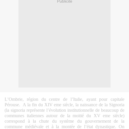
Publicité
L’Ombrie, région du centre de l’Italie, ayant pour capitale
Pérouse. A la fin du XIV eme siècle, la naissance de la Signoria
(la signoria représente l’évolution institutionnelle de beaucoup de
communes italiennes autour de la moitié du XV eme siècle)
correspond à la chute du système du gouvernement de la
commune médiévale et à la montée de l’état dynastique. On