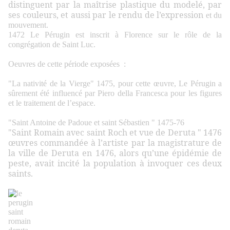
distinguent par la maîtrise plastique du modelé, par
ses couleurs, et aussi par le rendu de l’expression
et du
mouvement.
1472 Le Pérugin est inscrit à Florence sur le rôle de la
congrégation de Saint Luc.
Oeuvres de cette période exposées :
"La nativité de la Vierge" 1475, pour cette œuvre, Le Pérugin a
sûrement été influencé par Piero della Francesca pour les figures
et le traitement de l’espace.
"Saint Antoine de Padoue et saint Sébastien " 1475-76
"Saint Romain avec saint Roch et vue de Deruta "
1476
œuvres commandée à l’artiste par la magistrature de
la ville de Deruta en 1476, alors qu’une épidémie de
peste, avait incité la population à invoquer ces deux
saints.