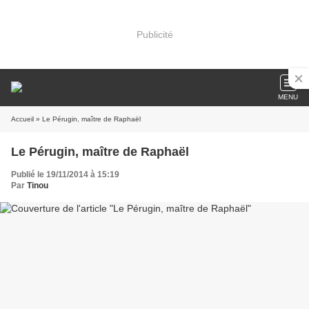
Publicité
MENU
Accueil
» Le Pérugin, maître de Raphaël
Le Pérugin, maître de Raphaël
Publié le 19/11/2014 à 15:19
Par
Tinou