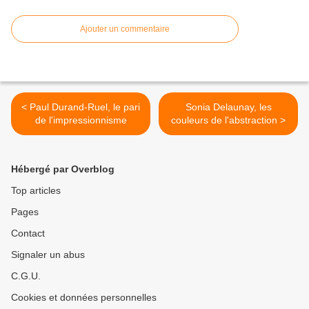
Ajouter un commentaire
< Paul Durand-Ruel, le pari
Sonia Delaunay, les
de l'impressionnisme
couleurs de l'abstraction >
Hébergé par Overblog
Top articles
Pages
Contact
Signaler un abus
C.G.U.
Cookies et données personnelles