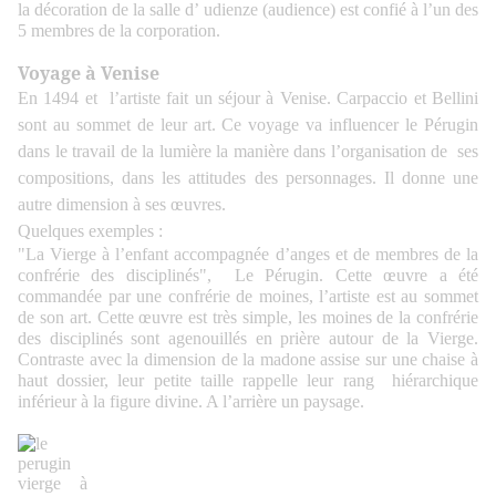
la décoration de la salle d’ udienze (audience) est confié à l’un des
5 membres de la corporation.
Voyage à Venise
En 1494 et l’artiste fait un séjour à Venise. Carpaccio et Bellini
sont au sommet de leur art. Ce voyage va influencer le Pérugin
dans le travail de la lumière la manière dans l’organisation de ses
compositions, dans les attitudes des personnages. Il donne une
autre dimension à ses œuvres.
Quelques exemples :
"La Vierge à l’enfant accompagnée d’anges et de membres de la
confrérie des disciplinés", Le Pérugin. Cette œuvre a été
commandée par une confrérie de moines, l’artiste est au sommet
de son art. Cette œuvre est très simple, les moines de la confrérie
des disciplinés sont agenouillés en prière autour de la Vierge.
Contraste avec la dimension de la madone assise sur une chaise à
haut dossier, leur petite taille rappelle leur rang hiérarchique
inférieur à la figure divine. A l’arrière un paysage.