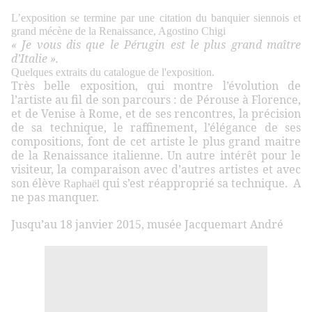
L’exposition se termine par une citation du banquier siennois et
grand mécène de la Renaissance, Agostino Chigi
« Je vous dis que le Pérugin est le plus grand maître
d’Italie ».
Quelques extraits du catalogue de l'exposition.
Très belle exposition, qui montre l’évolution de
l’artiste au fil de son parcours : de Pérouse à Florence,
et de Venise à Rome, et de ses rencontres, la précision
de sa technique, le raffinement, l’élégance de ses
compositions, font de cet artiste le plus grand maitre
de la Renaissance italienne. Un autre intérêt pour le
visiteur, la comparaison avec d’autres artistes et avec
son élève
qui s’est réapproprié sa technique. A
Raphaël
ne pas manquer.
Jusqu’au 18 janvier 2015, musée Jacquemart André