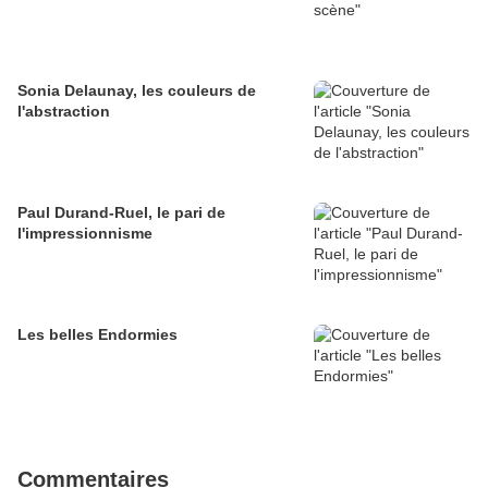
Sonia Delaunay, les couleurs de
l'abstraction
Paul Durand-Ruel, le pari de
l'impressionnisme
Les belles Endormies
Commentaires