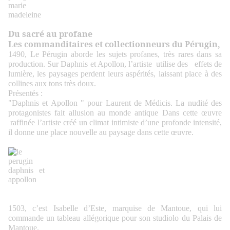
Du sacré au profane
Les commanditaires et collectionneurs du Pérugin,
1490, Le Pérugin aborde les sujets profanes, très rares dans sa
production. Sur Daphnis et Apollon, l’artiste utilise des effets de
lumière, les paysages perdent leurs aspérités, laissant place à des
collines aux tons très doux.
Présentés :
"Daphnis et Apollon " pour Laurent de Médicis. La nudité des
protagonistes fait allusion au monde antique Dans cette œuvre
raffinée l’artiste créé un climat intimiste d’une profonde intensité,
il donne une place nouvelle au paysage dans cette œuvre.
1503, c’est Isabelle d’Este, marquise de Mantoue, qui lui
commande un tableau allégorique pour son studiolo du Palais de
Mantoue.