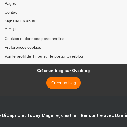
Pages
Contact
Signaler un abus
C.G.U.
Cookies et données personnelles
Préférences cookies
Voir le profil de Tinou sur le portail Overblog
Créer un blog sur Overblog
Créer un blog
 DiCaprio et Tobey Maguire, c'est lui ! Rencontre avec Dam