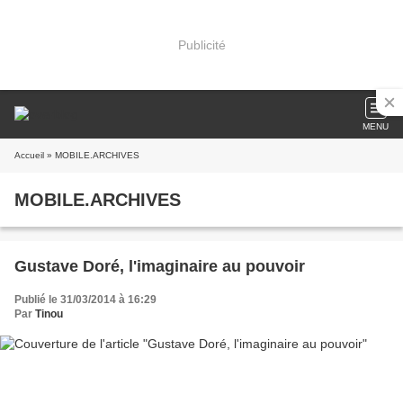
Publicité
MENU
Accueil
» MOBILE.ARCHIVES
MOBILE.ARCHIVES
Gustave Doré, l'imaginaire au pouvoir
Publié le 31/03/2014 à 16:29
Par
Tinou