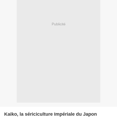
Publicité
Kaiko, la sériciculture Impériale du Japon