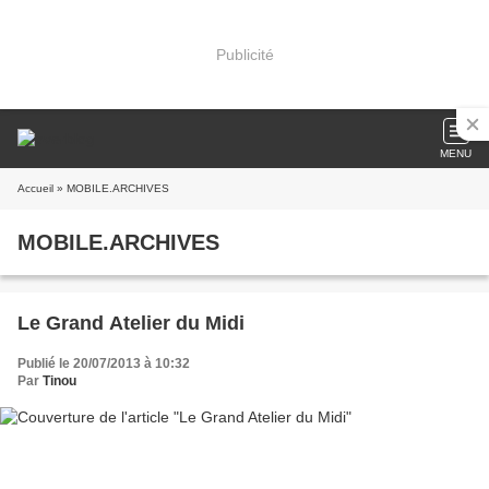
Publicité
MENU
Accueil
» MOBILE.ARCHIVES
MOBILE.ARCHIVES
Le Grand Atelier du Midi
Publié le 20/07/2013 à 10:32
Par
Tinou