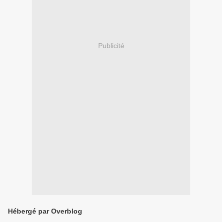
Publicité
Hébergé par Overblog