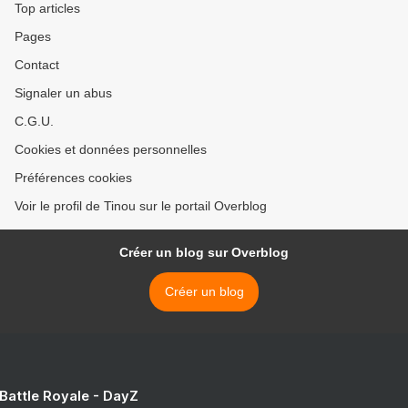
Top articles
Pages
Contact
Signaler un abus
C.G.U.
Cookies et données personnelles
Préférences cookies
Voir le profil de Tinou sur le portail Overblog
Créer un blog sur Overblog
Créer un blog
 Battle Royale - DayZ