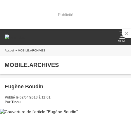
Publicité
MENU
Accueil
» MOBILE.ARCHIVES
MOBILE.ARCHIVES
Eugène Boudin
Publié le 02/04/2013 à 11:01
Par
Tinou