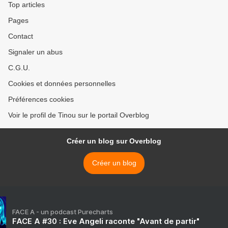
Top articles
Pages
Contact
Signaler un abus
C.G.U.
Cookies et données personnelles
Préférences cookies
Voir le profil de Tinou sur le portail Overblog
Créer un blog sur Overblog
Créer un blog
FACE A - un podcast Purecharts
FACE A #30 : Eve Angeli raconte "Avant de partir"