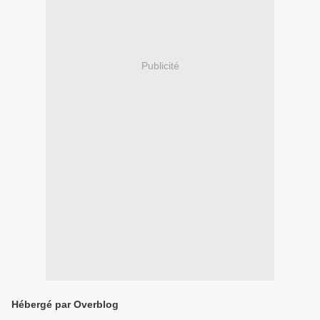
Publicité
Hébergé par Overblog