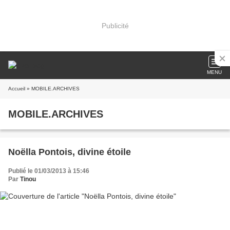
Publicité
MENU
Accueil
» MOBILE.ARCHIVES
MOBILE.ARCHIVES
Noëlla Pontois, divine étoile
Publié le 01/03/2013 à 15:46
Par
Tinou