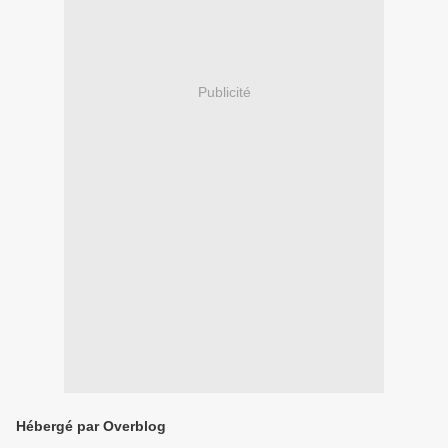
Publicité
Hébergé par Overblog