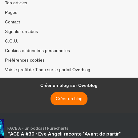
Top articles
Pages
Contact
Signaler un abus
C.G.U.
Cookies et données personnelles
Préférences cookies
Voir le profil de Tinou sur le portail Overblog
Créer un blog sur Overblog
Créer un blog
FACE A - un podcast Purecharts
FACE A #30 : Eve Angeli raconte "Avant de partir"