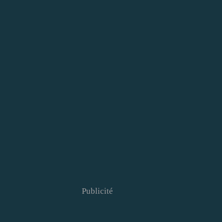
Publicité