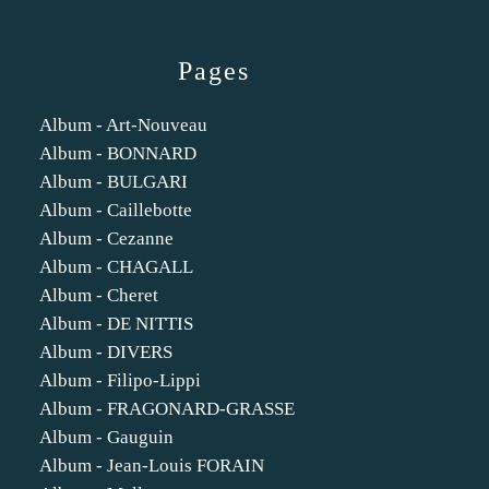
Pages
Album - Art-Nouveau
Album - BONNARD
Album - BULGARI
Album - Caillebotte
Album - Cezanne
Album - CHAGALL
Album - Cheret
Album - DE NITTIS
Album - DIVERS
Album - Filipo-Lippi
Album - FRAGONARD-GRASSE
Album - Gauguin
Album - Jean-Louis FORAIN