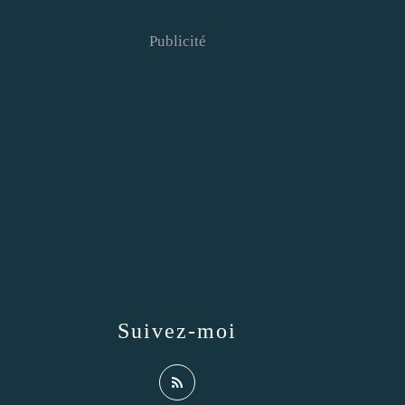
Publicité
Suivez-moi