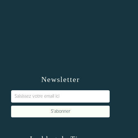
Newsletter