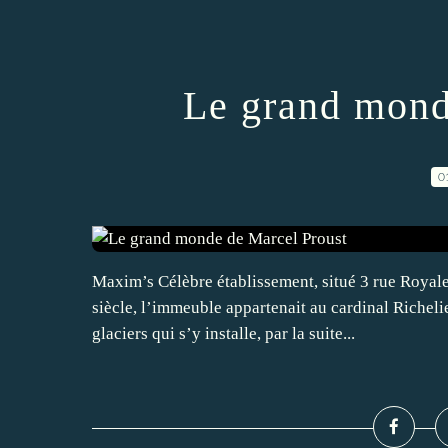
Le grand mond
0
Maxim’s Célèbre établissement, situé 3 rue Royale
siècle, l’immeuble appartenait au cardinal Richeli
glaciers qui s’y installe, par la suite...