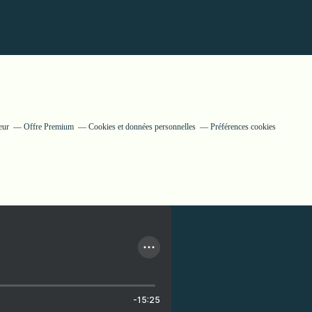
eur
Offre Premium
Cookies et données personnelles
Préférences cookies
-15:25