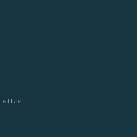
Publicité