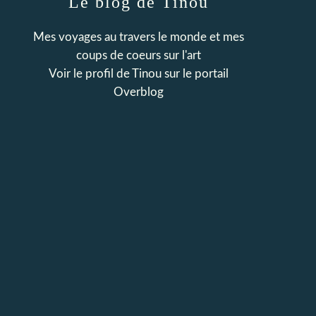
Le blog de Tinou
Mes voyages au travers le monde et mes
coups de coeurs sur l'art
Voir le profil de
Tinou
sur le portail
Overblog