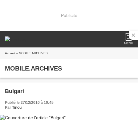
Publicité
MENU
Accueil
» MOBILE.ARCHIVES
MOBILE.ARCHIVES
Bulgari
Publié le 27/12/2010 à 10:45
Par
Tinou