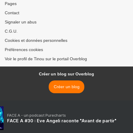
Pages
Contact
Signaler un abus
C.G.U.
Cookies et données personnelles
Préférences cookies
Voir le profil de Tinou sur le portail Overblog
Créer un blog sur Overblog
Créer un blog
FACE A - un podcast Purecharts
FACE A #30 : Eve Angeli raconte "Avant de partir"