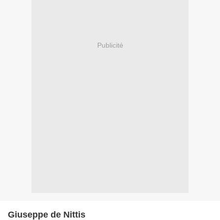
Publicité
Giuseppe de Nittis